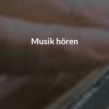
Musik hören